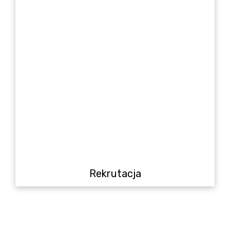
Rekrutacja