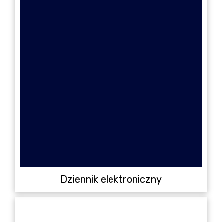
Dziennik elektroniczny