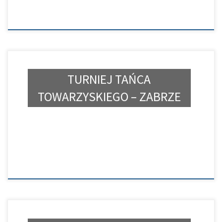
TURNIEJ TAŃCA
TOWARZYSKIEGO – ZABRZE