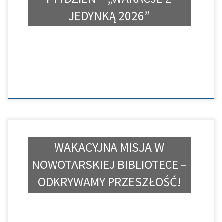
JEDYNKĄ 2026”
WAKACYJNA MISJA W
NOWOTARSKIEJ BIBLIOTECE –
ODKRYWAMY PRZESZŁOŚĆ!