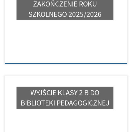
ZAKOŃCZENIE ROKU
SZKOLNEGO 2025/2026
WYJŚCIE KLASY 2 B DO
BIBLIOTEKI PEDAGOGICZNEJ