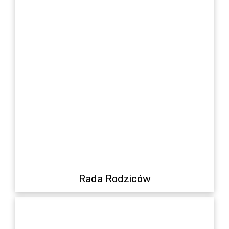
Rada Rodziców