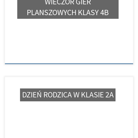
WIECZÓR GIER
PLANSZOWYCH KLASY 4B
DZIEŃ RODZICA W KLASIE 2A